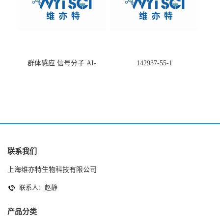
群体感应 信号分子 AI-
142937-55-1
2(Autoinducer 2 ) 现货
联系我们
上海维亦特生物科技有限公司
联系人：赵静
产品分类