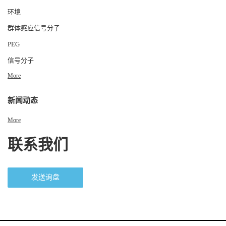
环境
群体感应信号分子
PEG
信号分子
More
新闻动态
More
联系我们
发送询盘