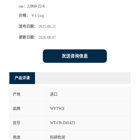
cas：
22860-22-6
价格：
￥1/1mg
发布日期：
2025-06-21
更新日期：
2026-08-07
发送咨询信息
产品详请
产地
进口
WYTSCI
品牌
WT-CB-D41425
货号
用途
科研检测