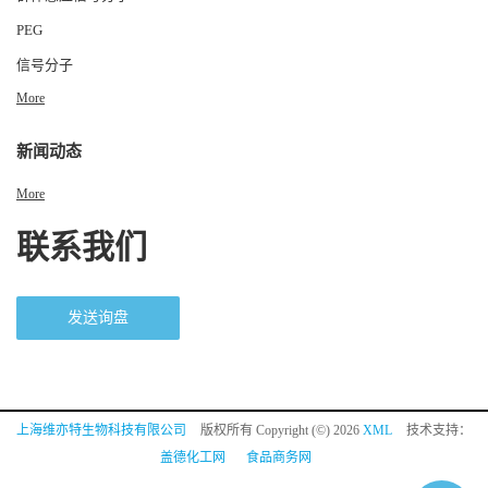
PEG
信号分子
More
新闻动态
More
联系我们
发送询盘
上海维亦特生物科技有限公司
版权所有 Copyright (©) 2026
XML
技术支持：
盖德化工网
食品商务网