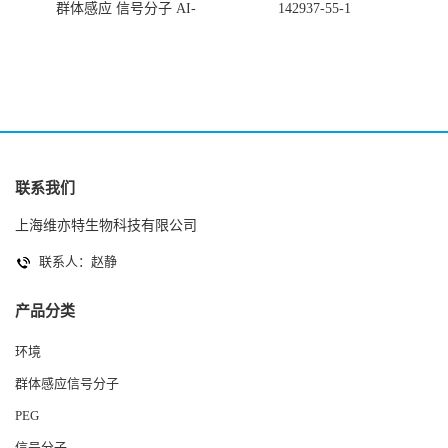
群体感应 信号分子 AI-
142937-55-1
2(Autoinducer 2 ) 现货
联系我们
上海维亦特生物科技有限公司
联系人：赵静
产品分类
环境
群体感应信号分子
PEG
信号分子