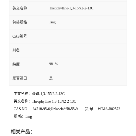
Theophylline-1,3-15N2-2-13C
英文名称
1mg
包装规格
CAS编号
别名
98+%
纯度
是否进口
是
中文名称：茶碱-1,3-15N2-2-13C
英文名称：Theophylline-1,3-15N2-2-13C
CAS NO. ：84718-95-6;Unlabeled:58-55-9 货 号 ：WT-IS-B02573
规 格：5mg
相关产品：