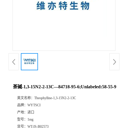
茶碱-1,3-15N2-2-13C---84718-95-6;Unlabeled:58-55-9
英文名称：
Theophylline-1,3-15N2-2-13C
品牌：
WYTSCI
产地：
进口
型号：
1mg
货号：
WT-IS-B02573