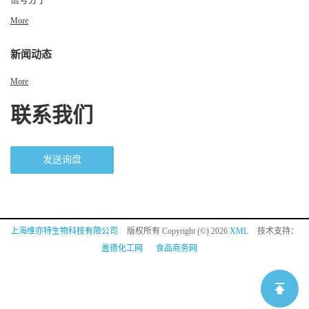
More
新闻动态
More
联系我们
发送询盘
上海维亦特生物科技有限公司
版权所有 Copyright (©) 2026
XML
技术支持：
盖德化工网
食品商务网