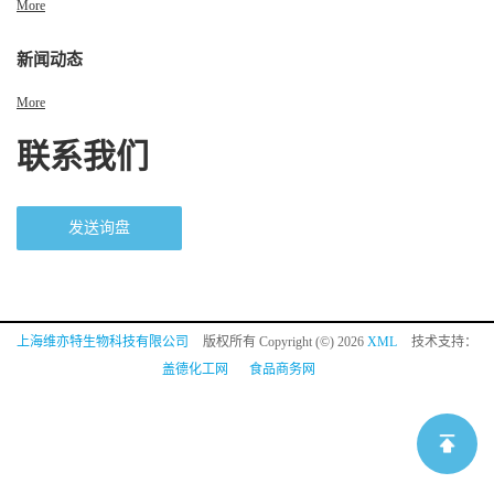
More
新闻动态
More
联系我们
发送询盘
上海维亦特生物科技有限公司
版权所有 Copyright (©) 2026
XML
技术支持：
盖德化工网
食品商务网