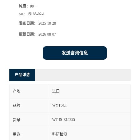
纯度：
98+
cas：
15185-02-1
发布日期：
2025-10-28
更新日期：
2026-08-07
发送咨询信息
产品详请
产地
进口
WYTSCI
品牌
WT-IS-E15255
货号
用途
科研检测