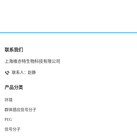
2(Autoinducer 2 ) 现货
联系我们
上海维亦特生物科技有限公司
联系人：赵静
产品分类
环境
群体感应信号分子
PEG
信号分子