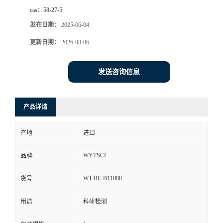
cas：
58-27-5
发布日期：
2025-06-04
更新日期：
2026-08-06
发送咨询信息
产品详请
产地
进口
WYTSCI
品牌
WT-BE-B11088
货号
用途
科研检测