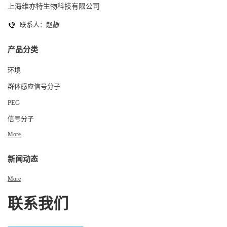
上海维亦特生物科技有限公司
联系人：赵静
产品分类
环境
群体感应信号分子
PEG
信号分子
More
新闻动态
More
联系我们