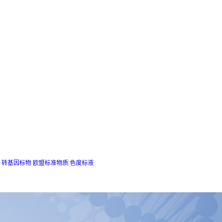
转基因标物
欧盟标准物质
色度标液