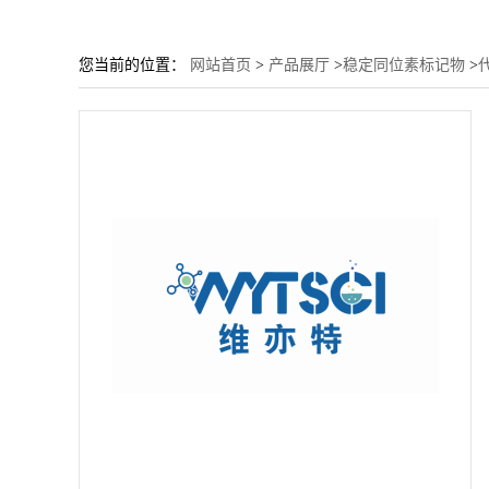
您当前的位置：
网站首页
>
产品展厅
>
稳定同位素标记物
>
代