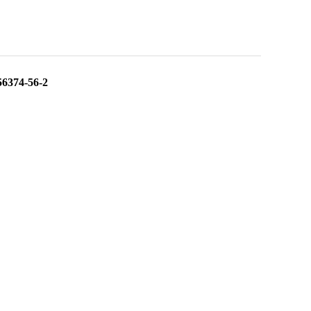
374-56-2