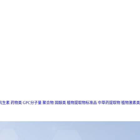
抗生素
药物类
GPC分子量
聚合物
固醇类
植物提取物标准品
中草药提取物
植物激素类