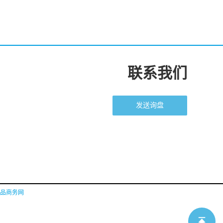
联系我们
发送询盘
品商务网