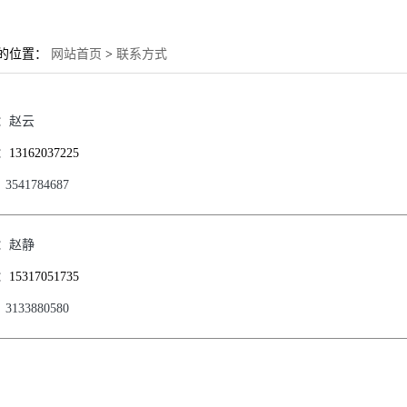
的位置：
网站首页
>
联系方式
：
赵云
：
13162037225
：
3541784687
：
赵静
：
15317051735
：
3133880580