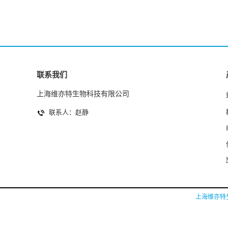
联系我们
上海维亦特生物科技有限公司
联系人：赵静
上海维亦特