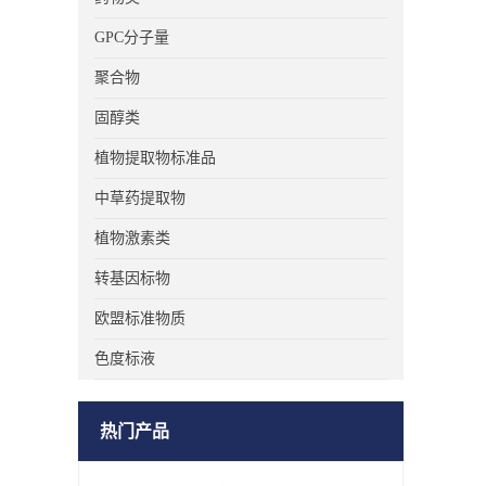
GPC分子量
聚合物
固醇类
植物提取物标准品
中草药提取物
植物激素类
转基因标物
欧盟标准物质
色度标液
热门产品