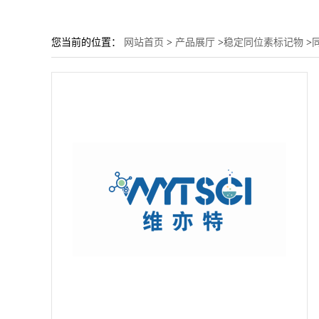
您当前的位置：
网站首页
>
产品展厅
>
稳定同位素标记物
>
同