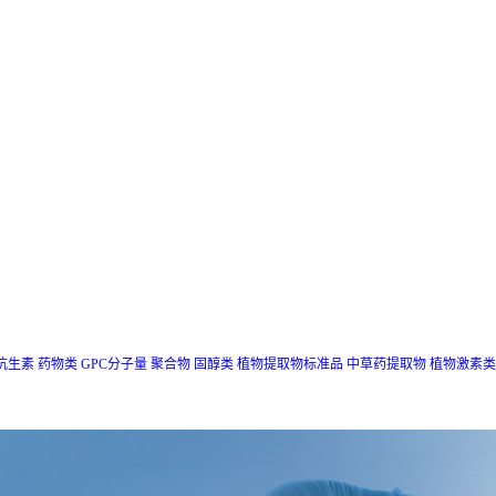
抗生素
药物类
GPC分子量
聚合物
固醇类
植物提取物标准品
中草药提取物
植物激素类