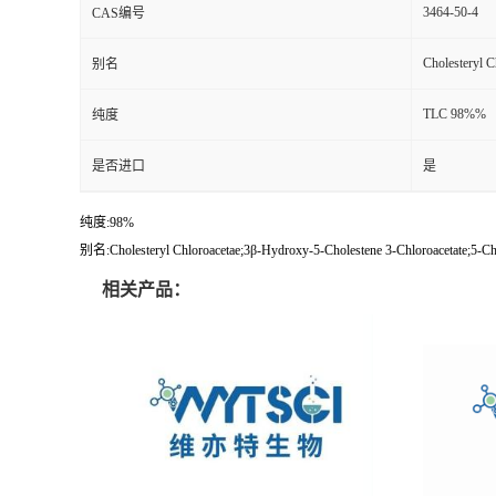
3464-50-4
CAS编号
Cholesteryl C
别名
TLC 98%%
纯度
是否进口
是
纯度:98%
别名:Cholesteryl Chloroacetae;3β-Hydroxy-5-Cholestene 3-Chloroacetate;5-Cho
相关产品：