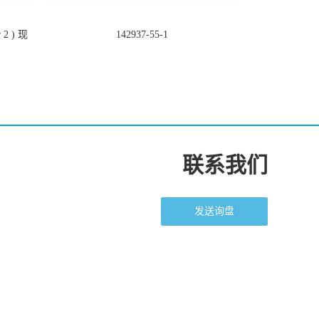
2 ) 现
142937-55-1
联系我们
发送询盘