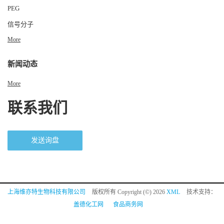
PEG
信号分子
More
新闻动态
More
联系我们
发送询盘
上海维亦特生物科技有限公司
版权所有 Copyright (©) 2026
XML
技术支持：
盖德化工网
食品商务网