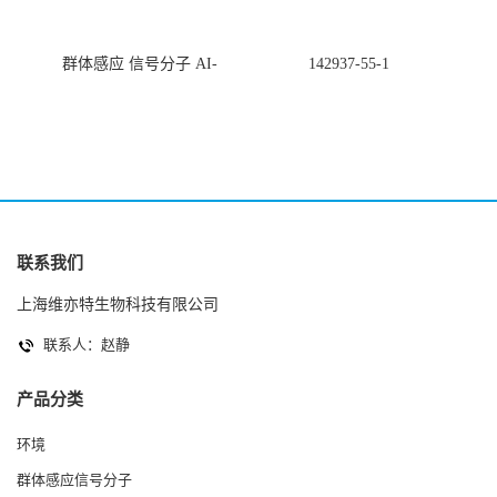
群体感应 信号分子 AI-
142937-55-1
2(Autoinducer 2 ) 现货
联系我们
上海维亦特生物科技有限公司
联系人：赵静
产品分类
环境
群体感应信号分子