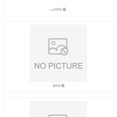
o-DTPD-醌
8PPD-醌