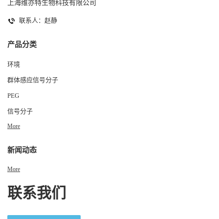
上海维亦特生物科技有限公司
联系人：赵静
产品分类
环境
群体感应信号分子
PEG
信号分子
More
新闻动态
More
联系我们