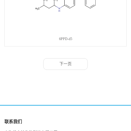
6PPD-d5
下一页
联系我们