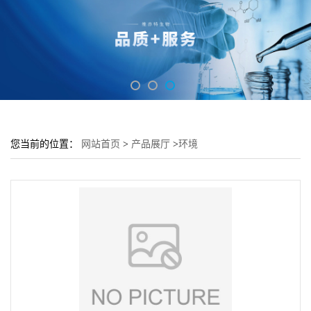
您当前的位置：
网站首页
>
产品展厅
>
环境