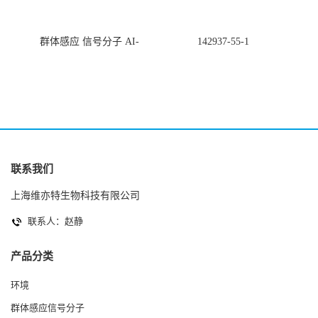
群体感应 信号分子 AI-
142937-55-1
2(Autoinducer 2 ) 现货
联系我们
上海维亦特生物科技有限公司
联系人：赵静
产品分类
环境
群体感应信号分子