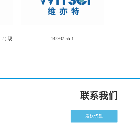
2 ) 现
142937-55-1
联系我们
发送询盘