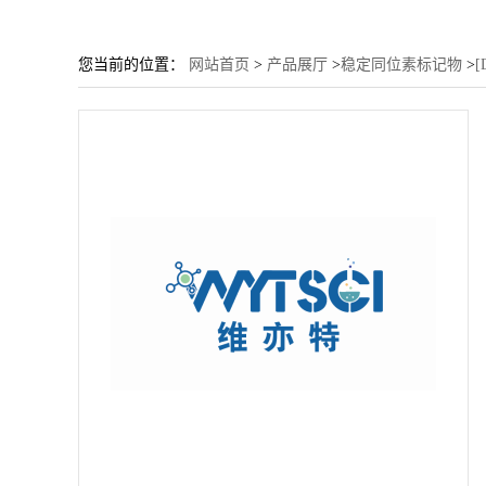
您当前的位置：
网站首页
>
产品展厅
>
稳定同位素标记物
>
[