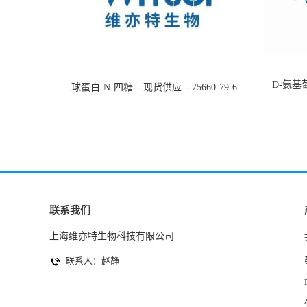
D-氨基葡
球蛋白-N-四糖---现货供应---75660-79-6
联系我们
上海维亦特生物科技有限公司
联系人：赵静