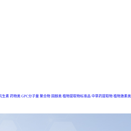
抗生素
药物类
GPC分子量
聚合物
固醇类
植物提取物标准品
中草药提取物
植物激素类