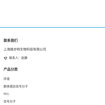
2(Autoinducer 2 ) 现货
联系我们
上海维亦特生物科技有限公司
联系人：赵静
产品分类
环境
群体感应信号分子
PEG
信号分子