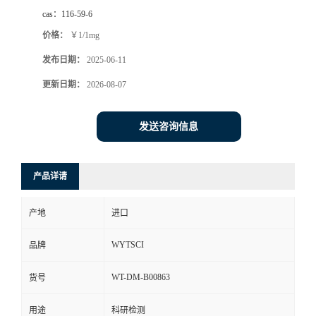
cas：
116-59-6
价格：
￥1/1mg
发布日期：
2025-06-11
更新日期：
2026-08-07
发送咨询信息
产品详请
产地
进口
WYTSCI
品牌
WT-DM-B00863
货号
用途
科研检测