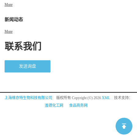
More
新闻动态
More
联系我们
发送询盘
上海维亦特生物科技有限公司
版权所有 Copyright (©) 2026
XML
技术支持：
盖德化工网
食品商务网