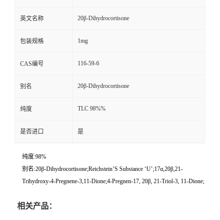
20β-Dihydrocortisone
英文名称
1mg
包装规格
116-59-6
CAS编号
20β-Dihydrocortisone
别名
TLC 98%%
纯度
是否进口
是
纯度:98%
别名:20β-Dihydrocortisone;Reichstein’S Substance ‘U’;17α,20β,21-
Trihydroxy-4-Pregnene-3,11-Dione;4-Pregnen-17, 20β, 21-Triol-3, 11-Dione;
相关产品：