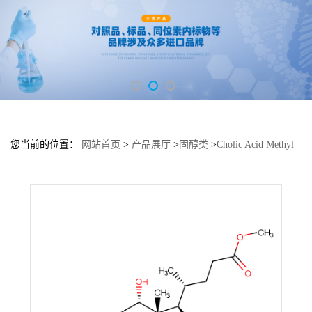
您当前的位置：
网站首页
>
产品展厅
>
固醇类
>
Cholic Acid Methyl
Ester