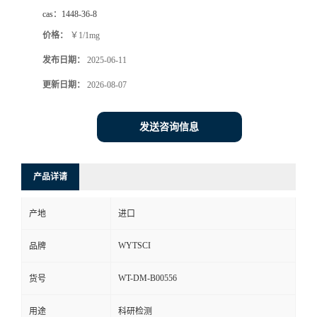
cas：
1448-36-8
价格：
￥1/1mg
发布日期：
2025-06-11
更新日期：
2026-08-07
发送咨询信息
产品详请
产地
进口
WYTSCI
品牌
WT-DM-B00556
货号
用途
科研检测