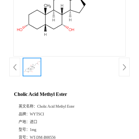
Cholic Acid Methyl Ester
英文名称：
Cholic Acid Methyl Ester
品牌：
WYTSCI
产地：
进口
型号：
1mg
货号：
WT-DM-B00556