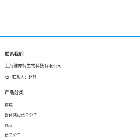
2(Autoinducer 2 ) 现货
联系我们
上海维亦特生物科技有限公司
联系人：赵静
产品分类
环境
群体感应信号分子
PEG
信号分子