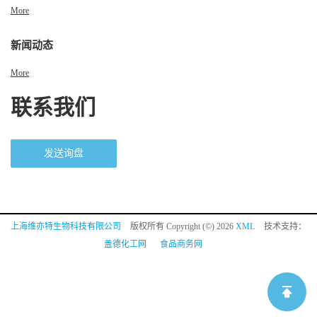
More
新闻动态
More
联系我们
发送询盘
上海维亦特生物科技有限公司
版权所有 Copyright (©) 2026
XML
技术支持：
盖德化工网
食品商务网