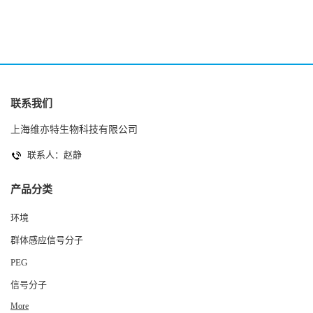
联系我们
上海维亦特生物科技有限公司
联系人：赵静
产品分类
环境
群体感应信号分子
PEG
信号分子
More