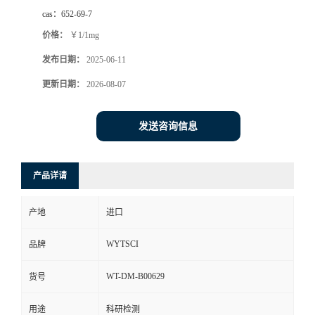
cas：
652-69-7
价格：
￥1/1mg
发布日期：
2025-06-11
更新日期：
2026-08-07
发送咨询信息
产品详请
产地
进口
WYTSCI
品牌
WT-DM-B00629
货号
用途
科研检测