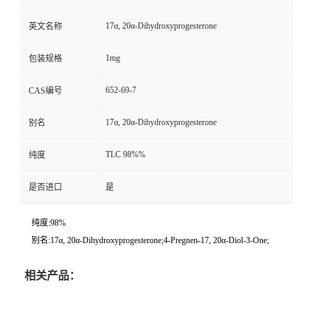
17α, 20α-Dihydroxyprogesterone
英文名称
1mg
包装规格
652-69-7
CAS编号
17α, 20α-Dihydroxyprogesterone
别名
TLC 98%%
纯度
是否进口
是
纯度:98%
别名:17α, 20α-Dihydroxyprogesterone;4-Pregnen-17, 20α-Diol-3-One;
相关产品：