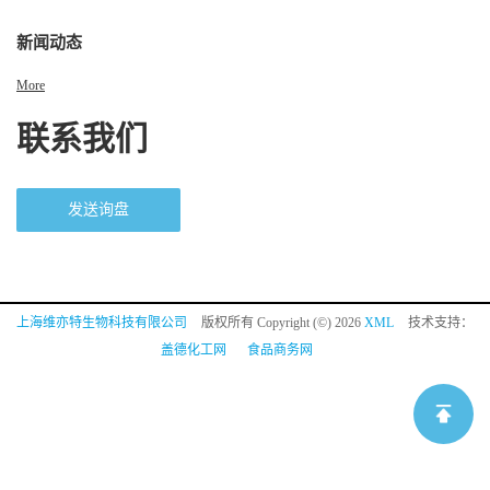
新闻动态
More
联系我们
发送询盘
上海维亦特生物科技有限公司
版权所有 Copyright (©) 2026
XML
技术支持：
盖德化工网
食品商务网