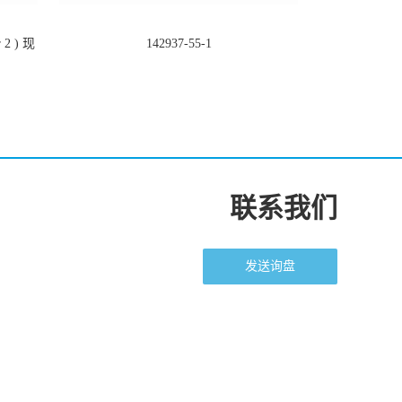
2 ) 现
142937-55-1
联系我们
发送询盘