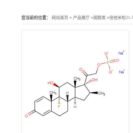
您当前的位置：
网站首页
>
产品展厅
>
固醇类
>
倍他米松21