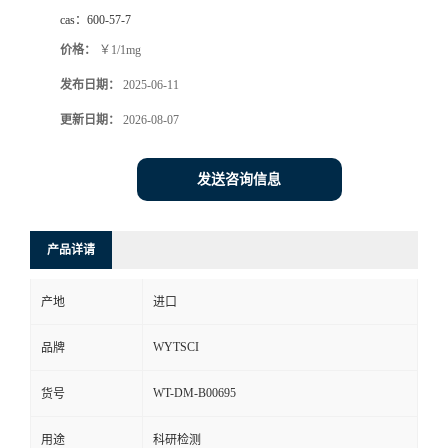
cas：
600-57-7
价格：
￥1/1mg
发布日期：
2025-06-11
更新日期：
2026-08-07
发送咨询信息
产品详请
产地
进口
WYTSCI
品牌
WT-DM-B00695
货号
用途
科研检测