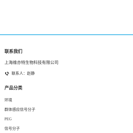
2(Autoinducer 2 ) 现货
联系我们
上海维亦特生物科技有限公司
联系人：赵静
产品分类
环境
群体感应信号分子
PEG
信号分子