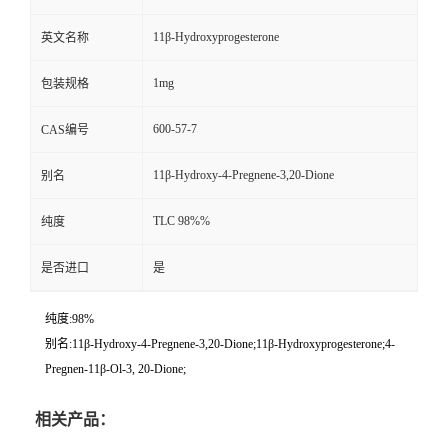
11β-Hydroxyprogesterone
英文名称
1mg
包装规格
600-57-7
CAS编号
11β-Hydroxy-4-Pregnene-3,20-Dione
别名
TLC 98%%
纯度
是否进口
是
纯度:98%
别名:11β-Hydroxy-4-Pregnene-3,20-Dione;11β-Hydroxyprogesterone;4-
Pregnen-11β-Ol-3, 20-Dione;
相关产品：