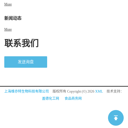
More
新闻动态
More
联系我们
发送询盘
上海维亦特生物科技有限公司
版权所有 Copyright (©) 2026
XML
技术支持：
盖德化工网
食品商务网