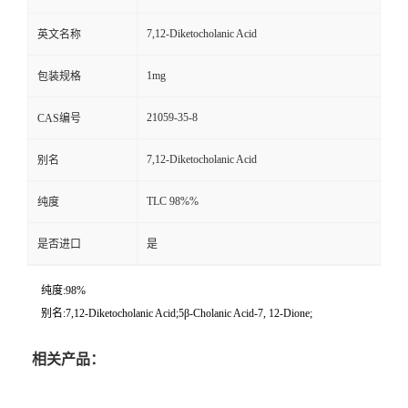
7,12-Diketocholanic Acid
英文名称
1mg
包装规格
21059-35-8
CAS编号
7,12-Diketocholanic Acid
别名
TLC 98%%
纯度
是否进口
是
纯度:98%
别名:7,12-Diketocholanic Acid;5β-Cholanic Acid-7, 12-Dione;
相关产品：