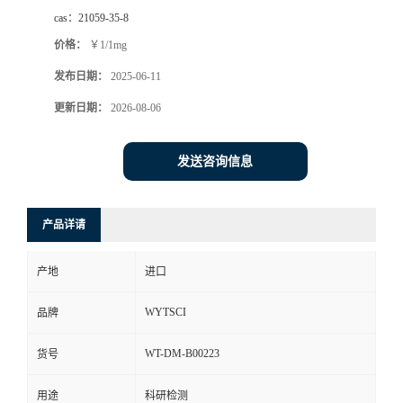
cas：
21059-35-8
价格：
￥1/1mg
发布日期：
2025-06-11
更新日期：
2026-08-06
发送咨询信息
产品详请
产地
进口
WYTSCI
品牌
WT-DM-B00223
货号
用途
科研检测