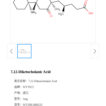
7,12-Diketocholanic Acid
英文名称：
7,12-Diketocholanic Acid
品牌：
WYTSCI
产地：
进口
型号：
1mg
货号：
WT-DM-B00223