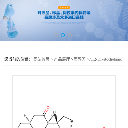
您当前的位置：
网站首页
>
产品展厅
>
固醇类
>
7,12-Diketocholanic
Acid