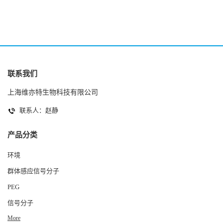
联系我们
上海维亦特生物科技有限公司
联系人：赵静
产品分类
环境
群体感应信号分子
PEG
信号分子
More