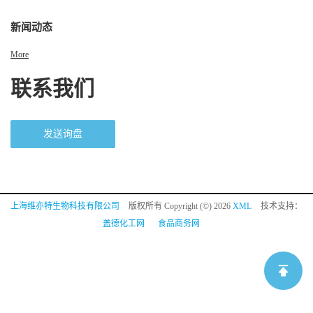
新闻动态
More
联系我们
发送询盘
上海维亦特生物科技有限公司
版权所有 Copyright (©) 2026
XML
技术支持：
盖德化工网
食品商务网