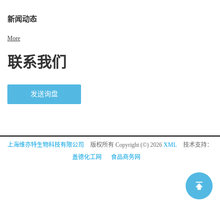
新闻动态
More
联系我们
发送询盘
上海维亦特生物科技有限公司
版权所有 Copyright (©) 2026
XML
技术支持：
盖德化工网
食品商务网