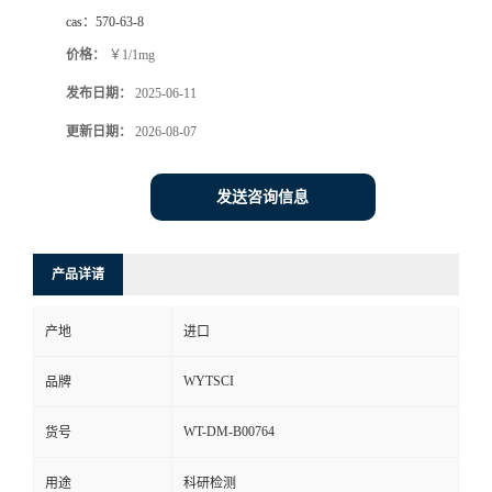
cas：
570-63-8
价格：
￥1/1mg
发布日期：
2025-06-11
更新日期：
2026-08-07
发送咨询信息
产品详请
产地
进口
WYTSCI
品牌
WT-DM-B00764
货号
用途
科研检测