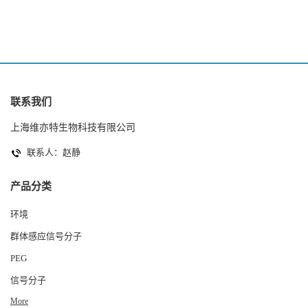
联系我们
上海维亦特生物科技有限公司
联系人：赵静
产品分类
环境
群体感应信号分子
PEG
信号分子
More