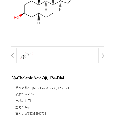
5β-Cholanic Acid-3β, 12α-Diol
英文名称：
5β-Cholanic Acid-3β, 12α-Diol
品牌：
WYTSCI
产地：
进口
型号：
1mg
货号：
WT-DM-B00764