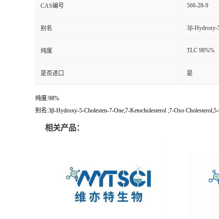
566-28-9
CAS编号
3β-Hydroxy-5
别名
TLC 98%%
纯度
是否进口
是
纯度:98%
别名:3β-Hydroxy-5-Cholesten-7-One;7-Ketocholesterol ;7-Oxo Cholesterol;5-
相关产品：