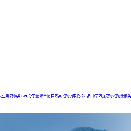
抗生素
药物类
GPC分子量
聚合物
固醇类
植物提取物标准品
中草药提取物
植物激素类