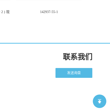
2 ) 现
142937-55-1
联系我们
发送询盘