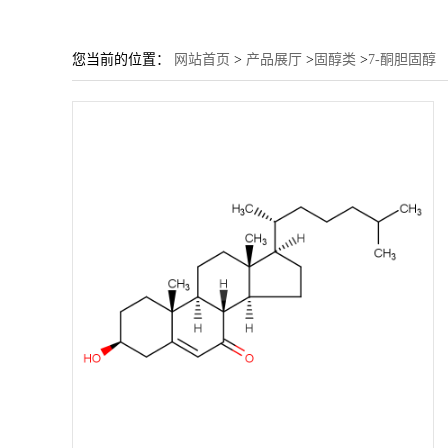
您当前的位置：
网站首页
>
产品展厅
>
固醇类
>
7-酮胆固醇