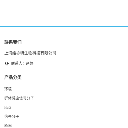
联系我们
上海维亦特生物科技有限公司
联系人：赵静
产品分类
环境
群体感应信号分子
PEG
信号分子
More