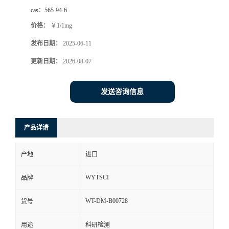
cas：
565-94-6
价格：
￥1/1mg
发布日期：
2025-06-11
更新日期：
2026-08-07
发送咨询信息
产品详请
产地
进口
WYTSCI
品牌
WT-DM-B00728
货号
用途
科研检测