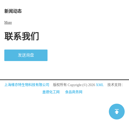
新闻动态
More
联系我们
发送询盘
上海维亦特生物科技有限公司
版权所有 Copyright (©) 2026
XML
技术支持：
盖德化工网
食品商务网