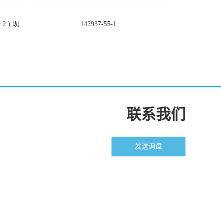
2 ) 现
142937-55-1
联系我们
发送询盘