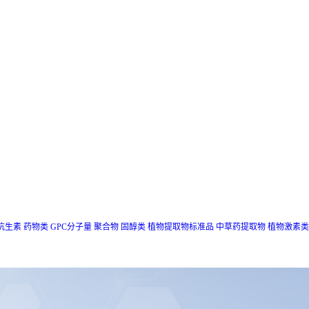
抗生素
药物类
GPC分子量
聚合物
固醇类
植物提取物标准品
中草药提取物
植物激素类