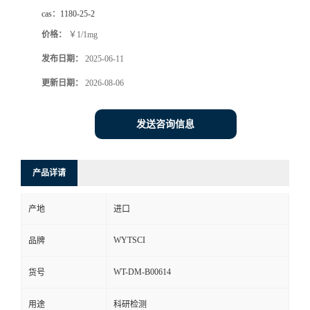
cas：
1180-25-2
价格：
￥1/1mg
发布日期：
2025-06-11
更新日期：
2026-08-06
发送咨询信息
产品详请
产地
进口
WYTSCI
品牌
WT-DM-B00614
货号
用途
科研检测