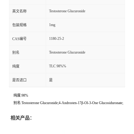
Testosterone Glucuronide
英文名称
1mg
包装规格
1180-25-2
CAS编号
Testosterone Glucuronide
别名
TLC 98%%
纯度
是否进口
是
纯度:98%
别名:Testosterone Glucuronide;4-Androsten-17β-Ol-3-One Glucosiduronate;
相关产品：