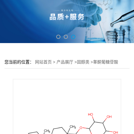
您当前的位置：
网站首页
>
产品展厅
>
固醇类
>
睾酮葡糖苷酸