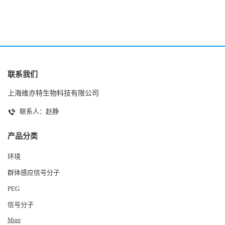
联系我们
上海维亦特生物科技有限公司
联系人：赵静
产品分类
环境
群体感应信号分子
PEG
信号分子
More