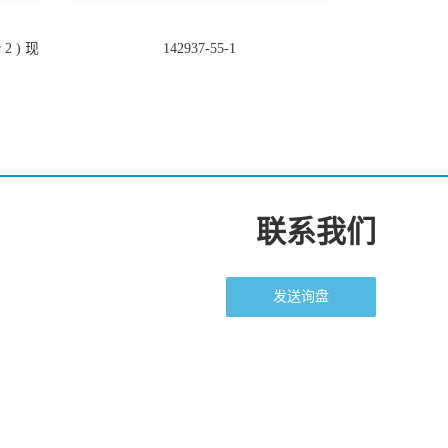
2 ) 现
142937-55-1
联系我们
发送询盘