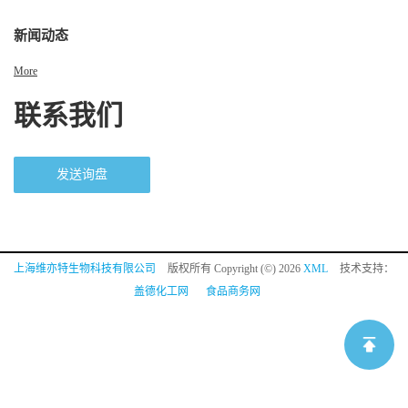
新闻动态
More
联系我们
发送询盘
上海维亦特生物科技有限公司
版权所有 Copyright (©) 2026
XML
技术支持：
盖德化工网
食品商务网