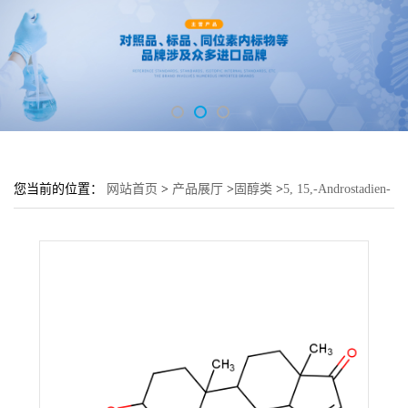
您当前的位置：
网站首页
>
产品展厅
>
固醇类
>
5, 15,-Androstadien-
3β-0L-17-One