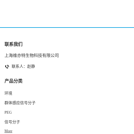
联系我们
上海维亦特生物科技有限公司
联系人：赵静
产品分类
环境
群体感应信号分子
PEG
信号分子
More