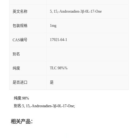
5, 15,-Androstadien-3β-0L-17-One
英文名称
1mg
包装规格
17921-64-1
CAS编号
别名
TLC 98%%
纯度
是否进口
是
纯度:98%
别名:5, 15,-Androstadien-3β-0L-17-One;
相关产品：