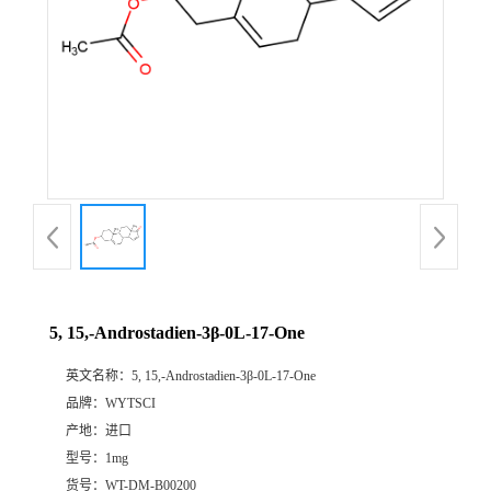
5, 15,-Androstadien-3β-0L-17-One
英文名称：
5, 15,-Androstadien-3β-0L-17-One
品牌：
WYTSCI
产地：
进口
型号：
1mg
货号：
WT-DM-B00200