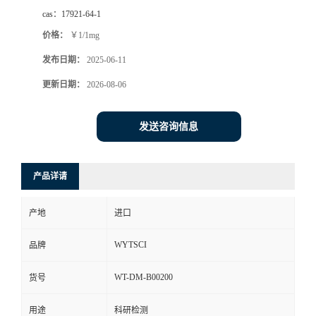
cas：
17921-64-1
价格：
￥1/1mg
发布日期：
2025-06-11
更新日期：
2026-08-06
发送咨询信息
产品详请
产地
进口
WYTSCI
品牌
WT-DM-B00200
货号
用途
科研检测