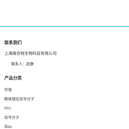
联系我们
上海维亦特生物科技有限公司
联系人：赵静
产品分类
环境
群体感应信号分子
PEG
信号分子
More