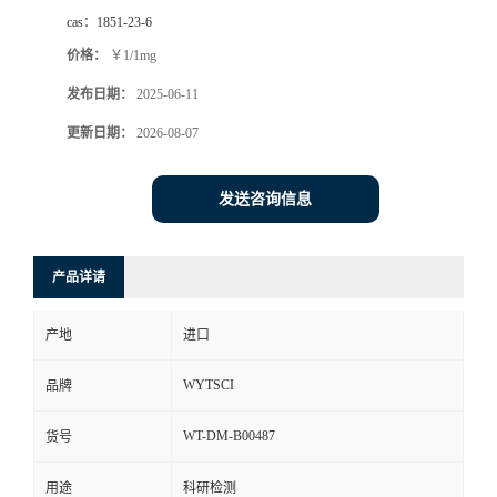
cas：
1851-23-6
价格：
￥1/1mg
发布日期：
2025-06-11
更新日期：
2026-08-07
发送咨询信息
产品详请
产地
进口
WYTSCI
品牌
WT-DM-B00487
货号
用途
科研检测