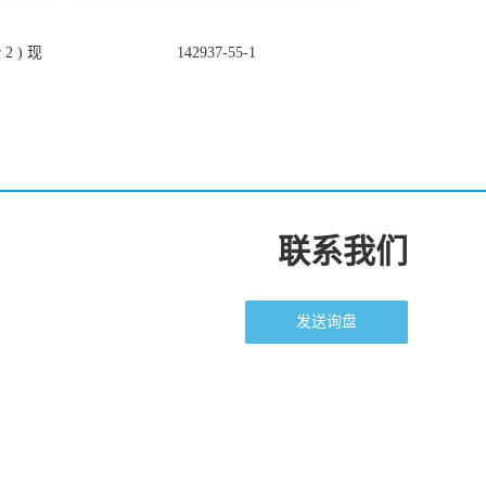
2 ) 现
142937-55-1
联系我们
发送询盘