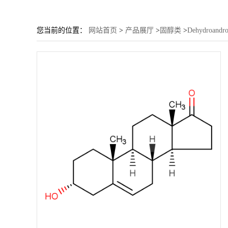
您当前的位置：
网站首页
>
产品展厅
>
固醇类
>
Dehydroandro