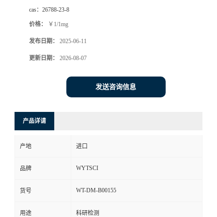
cas：
26788-23-8
价格：
￥1/1mg
发布日期：
2025-06-11
更新日期：
2026-08-07
发送咨询信息
产品详请
产地
进口
WYTSCI
品牌
WT-DM-B00155
货号
用途
科研检测