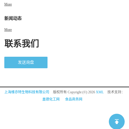
More
新闻动态
More
联系我们
发送询盘
上海维亦特生物科技有限公司
版权所有 Copyright (©) 2026
XML
技术支持：
盖德化工网
食品商务网