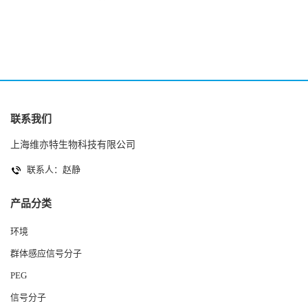
2(Autoinducer 2 ) 现货
联系我们
上海维亦特生物科技有限公司
联系人：赵静
产品分类
环境
群体感应信号分子
PEG
信号分子