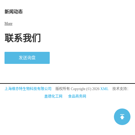
新闻动态
More
联系我们
发送询盘
上海维亦特生物科技有限公司
版权所有 Copyright (©) 2026
XML
技术支持：
盖德化工网
食品商务网