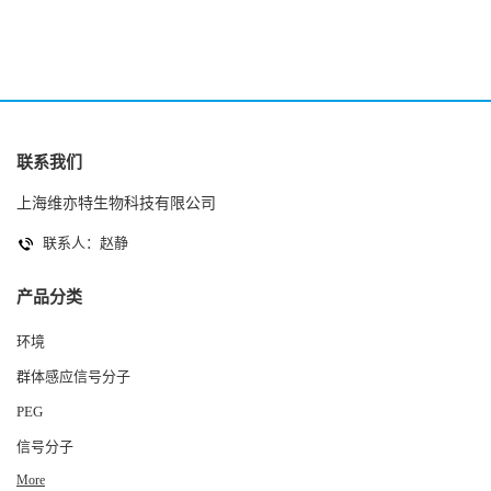
联系我们
上海维亦特生物科技有限公司
联系人：赵静
产品分类
环境
群体感应信号分子
PEG
信号分子
More