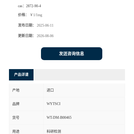
cas：
2872-90-4
价格：
￥1/1mg
发布日期：
2025-06-11
更新日期：
2026-08-06
发送咨询信息
产品详请
产地
进口
WYTSCI
品牌
WT-DM-B00465
货号
用途
科研检测