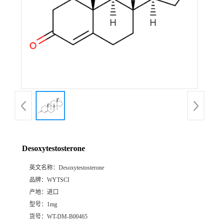
Desoxytestosterone
英文名称：
Desoxytestosterone
品牌：
WYTSCI
产地：
进口
型号：
1mg
货号：
WT-DM-B00465