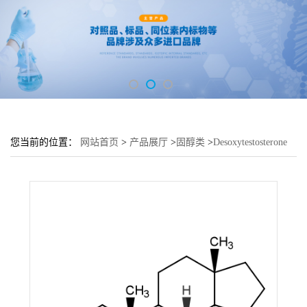
您当前的位置：
网站首页
>
产品展厅
>
固醇类
>
Desoxytestosterone