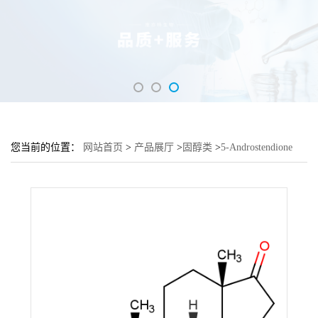
您当前的位置：
网站首页
>
产品展厅
>
固醇类
>
5-Androstendione