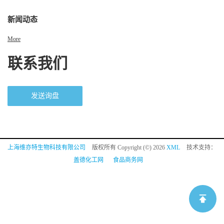
新闻动态
More
联系我们
发送询盘
上海维亦特生物科技有限公司
版权所有 Copyright (©) 2026
XML
技术支持：
盖德化工网
食品商务网