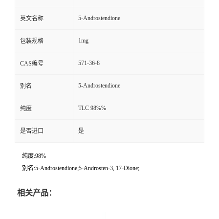
5-Androstendione
英文名称
1mg
包装规格
571-36-8
CAS编号
5-Androstendione
别名
TLC 98%%
纯度
是否进口
是
纯度:98%
别名:5-Androstendione;5-Androsten-3, 17-Dione;
相关产品：