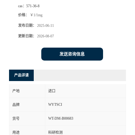
cas：
571-36-8
价格：
￥1/1mg
发布日期：
2025-06-11
更新日期：
2026-08-07
发送咨询信息
产品详请
产地
进口
WYTSCI
品牌
WT-DM-B00683
货号
用途
科研检测