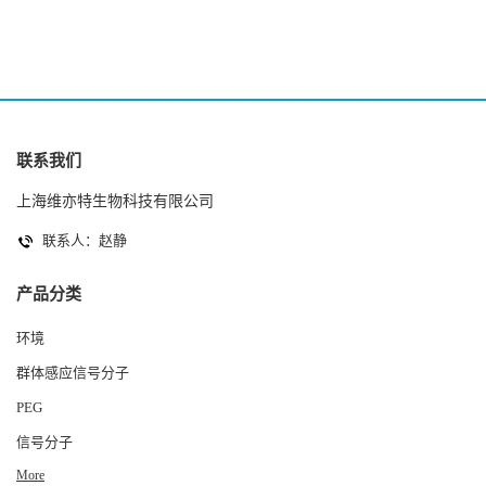
联系我们
上海维亦特生物科技有限公司
联系人：赵静
产品分类
环境
群体感应信号分子
PEG
信号分子
More