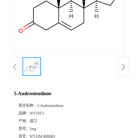
5-Androstendione
英文名称：
5-Androstendione
品牌：
WYTSCI
产地：
进口
型号：
1mg
货号：
WT-DM-B00683