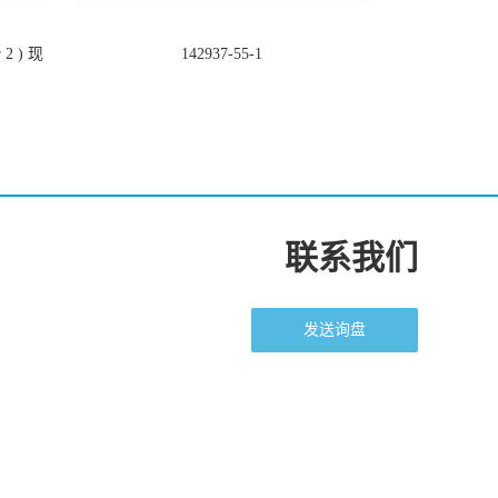
2 ) 现
142937-55-1
联系我们
发送询盘