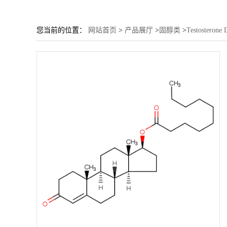
您当前的位置：
网站首页
>
产品展厅
>
固醇类
>
Testosterone 