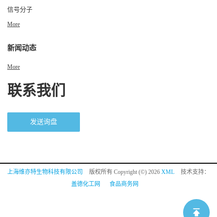
信号分子
More
新闻动态
More
联系我们
发送询盘
上海维亦特生物科技有限公司
版权所有 Copyright (©) 2026
XML
技术支持：
盖德化工网
食品商务网