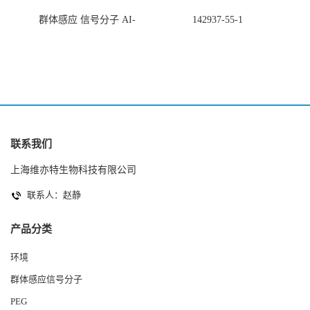
群体感应 信号分子 AI-
142937-55-1
2(Autoinducer 2 ) 现货
联系我们
上海维亦特生物科技有限公司
联系人：赵静
产品分类
环境
群体感应信号分子
PEG