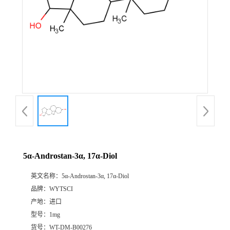
5α-Androstan-3α, 17α-Diol
英文名称：
5α-Androstan-3α, 17α-Diol
品牌：
WYTSCI
产地：
进口
型号：
1mg
货号：
WT-DM-B00276