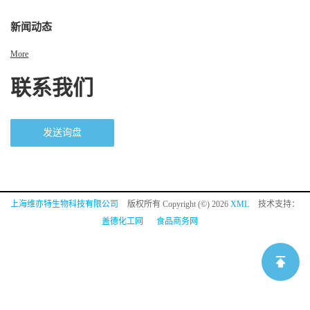
新闻动态
More
联系我们
发送询盘
上海维亦特生物科技有限公司
版权所有 Copyright (©) 2026
XML
技术支持：
盖德化工网
食品商务网