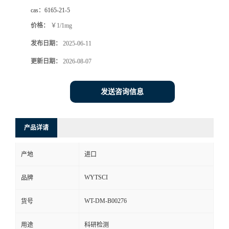
cas：
6165-21-5
价格：
￥1/1mg
发布日期：
2025-06-11
更新日期：
2026-08-07
发送咨询信息
产品详请
产地
进口
WYTSCI
品牌
WT-DM-B00276
货号
用途
科研检测