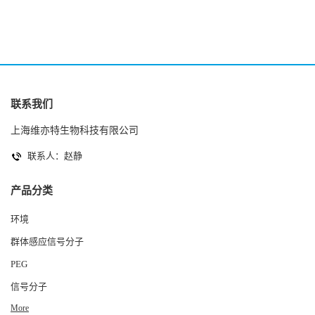
联系我们
上海维亦特生物科技有限公司
联系人：赵静
产品分类
环境
群体感应信号分子
PEG
信号分子
More