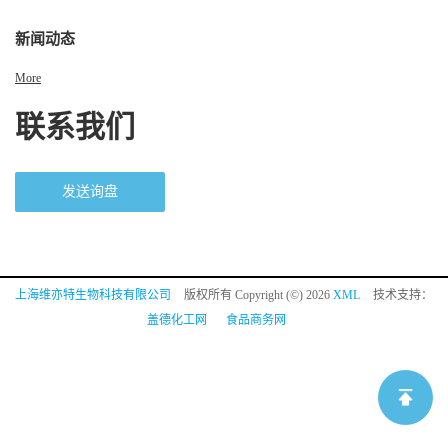
新闻动态
More
联系我们
发送询盘
上海维亦特生物科技有限公司
版权所有 Copyright (©) 2026
XML
技术支持：
盖德化工网
食品商务网