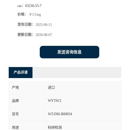
cas：
63230-55-7
价格：
￥1/1mg
发布日期：
2025-06-11
更新日期：
2026-08-07
发送咨询信息
产品详请
产地
进口
WYTSCI
品牌
WT-DM-B00054
货号
用途
科研检测