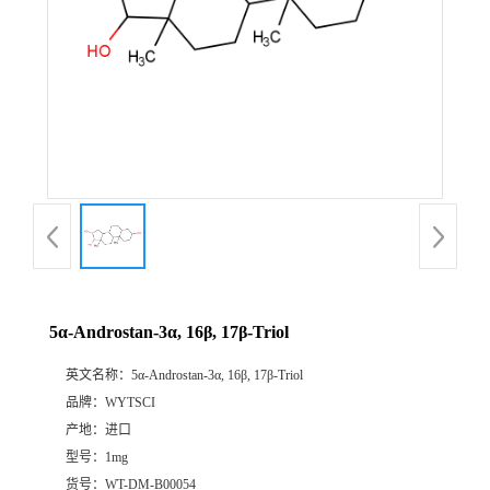
5α-Androstan-3α, 16β, 17β-Triol
英文名称：
5α-Androstan-3α, 16β, 17β-Triol
品牌：
WYTSCI
产地：
进口
型号：
1mg
货号：
WT-DM-B00054