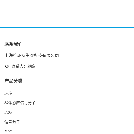
联系我们
上海维亦特生物科技有限公司
联系人：赵静
产品分类
环境
群体感应信号分子
PEG
信号分子
More