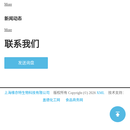
More
新闻动态
More
联系我们
发送询盘
上海维亦特生物科技有限公司
版权所有 Copyright (©) 2026
XML
技术支持：
盖德化工网
食品商务网