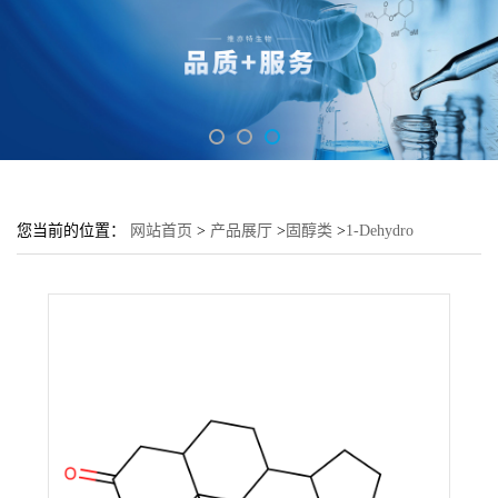
您当前的位置：
网站首页
>
产品展厅
>
固醇类
>
1-Dehydro
Methandrostanolone