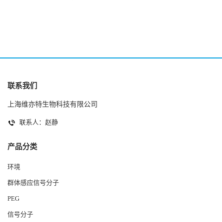
2(Autoinducer 2 ) 现货
联系我们
上海维亦特生物科技有限公司
联系人：赵静
产品分类
环境
群体感应信号分子
PEG
信号分子