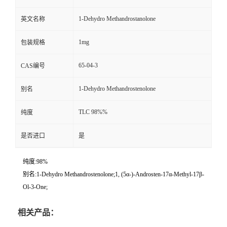
1-Dehydro Methandrostanolone
英文名称
1mg
包装规格
65-04-3
CAS编号
1-Dehydro Methandrostenolone
别名
TLC 98%%
纯度
是否进口
是
纯度:98%
别名:1-Dehydro Methandrostenolone;1, (5α-)-Androsten-17α-Methyl-17β-
Ol-3-One;
相关产品：