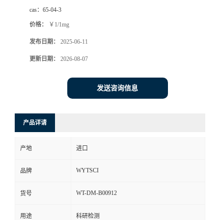
cas：
65-04-3
价格：
￥1/1mg
发布日期：
2025-06-11
更新日期：
2026-08-07
发送咨询信息
产品详请
产地
进口
WYTSCI
品牌
WT-DM-B00912
货号
用途
科研检测