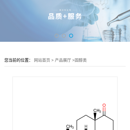
您当前的位置：
网站首页
>
产品展厅
>
固醇类
>
Dehydroepiandrosterone Acetate