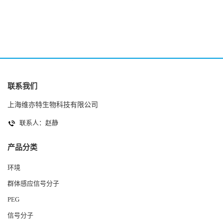
2(Autoinducer 2 ) 现货
联系我们
上海维亦特生物科技有限公司
联系人：赵静
产品分类
环境
群体感应信号分子
PEG
信号分子