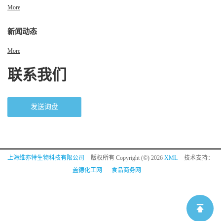
More
新闻动态
More
联系我们
发送询盘
上海维亦特生物科技有限公司
版权所有 Copyright (©) 2026
XML
技术支持：
盖德化工网
食品商务网