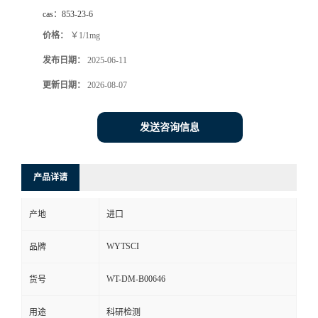
cas：
853-23-6
价格：
￥1/1mg
发布日期：
2025-06-11
更新日期：
2026-08-07
发送咨询信息
产品详请
产地
进口
WYTSCI
品牌
WT-DM-B00646
货号
用途
科研检测