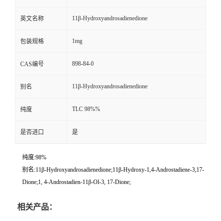
11β-Hydroxyandrosadienedione
英文名称
1mg
包装规格
898-84-0
CAS编号
11β-Hydroxyandrosadienedione
别名
TLC 98%%
纯度
是否进口
是
纯度:98%
别名:11β-Hydroxyandrosadienedione;11β-Hydroxy-1,4-Androstadiene-3,17-
Dione;1, 4-Androstadien-11β-Ol-3, 17-Dione;
相关产品：