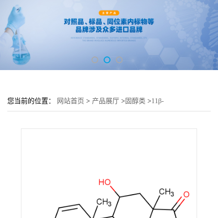
您当前的位置：
网站首页
>
产品展厅
>
固醇类
>
11β-
Hydroxyandrosadienedione