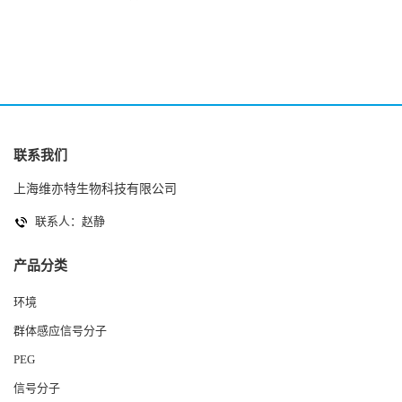
2(Autoinducer 2 ) 现货
联系我们
上海维亦特生物科技有限公司
联系人：赵静
产品分类
环境
群体感应信号分子
PEG
信号分子