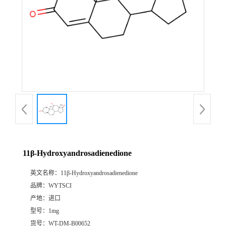
11β-Hydroxyandrosadienedione
英文名称：
11β-Hydroxyandrosadienedione
品牌：
WYTSCI
产地：
进口
型号：
1mg
货号：
WT-DM-B00652