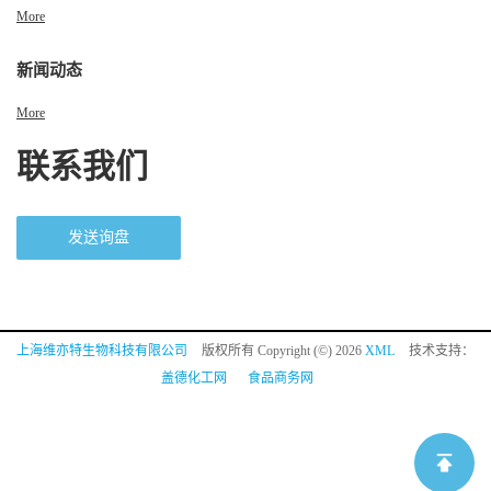
More
新闻动态
More
联系我们
发送询盘
上海维亦特生物科技有限公司
版权所有 Copyright (©) 2026
XML
技术支持：
盖德化工网
食品商务网