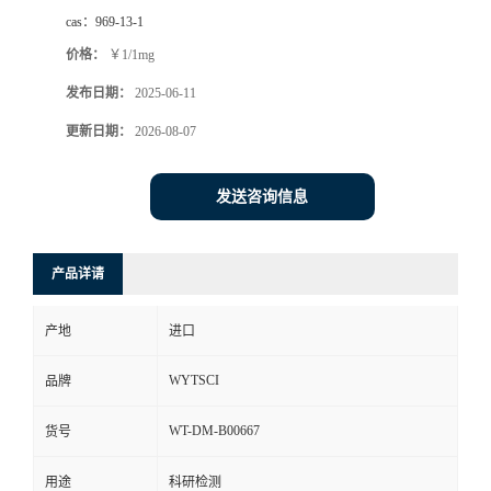
cas：
969-13-1
价格：
￥1/1mg
发布日期：
2025-06-11
更新日期：
2026-08-07
发送咨询信息
产品详请
产地
进口
WYTSCI
品牌
WT-DM-B00667
货号
用途
科研检测