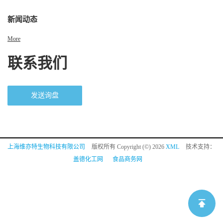
新闻动态
More
联系我们
发送询盘
上海维亦特生物科技有限公司
版权所有 Copyright (©) 2026
XML
技术支持：
盖德化工网
食品商务网