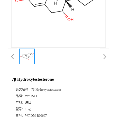
7β-Hydroxytestosterone
英文名称：
7β-Hydroxytestosterone
品牌：
WYTSCI
产地：
进口
型号：
1mg
货号：
WT-DM-B00667