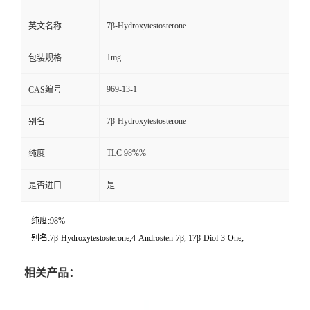
7β-Hydroxytestosterone
英文名称
1mg
包装规格
969-13-1
CAS编号
7β-Hydroxytestosterone
别名
TLC 98%%
纯度
是否进口
是
纯度:98%
别名:7β-Hydroxytestosterone;4-Androsten-7β, 17β-Diol-3-One;
相关产品：