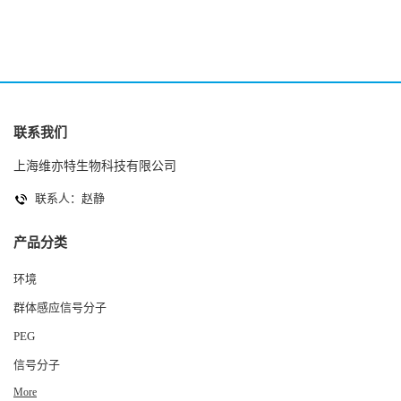
联系我们
上海维亦特生物科技有限公司
联系人：赵静
产品分类
环境
群体感应信号分子
PEG
信号分子
More