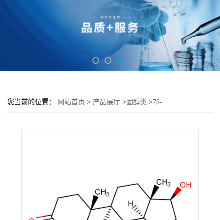
您当前的位置：
网站首页
>
产品展厅
>
固醇类
>
7β-
Hydroxytestosterone