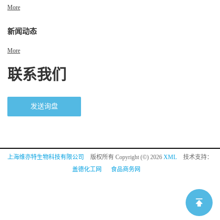
More
新闻动态
More
联系我们
发送询盘
上海维亦特生物科技有限公司
版权所有 Copyright (©) 2026
XML
技术支持：
盖德化工网
食品商务网