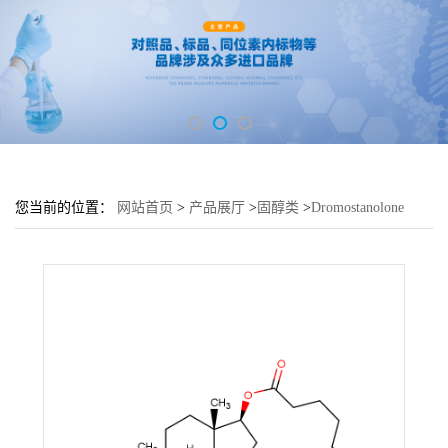
您当前的位置：
网站首页
>
产品展厅
>
固醇类
>
Dromostanolone
Enanthate