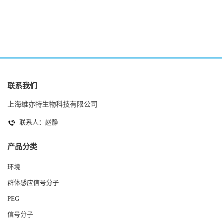
2(Autoinducer 2 ) 现货
联系我们
上海维亦特生物科技有限公司
联系人：赵静
产品分类
环境
群体感应信号分子
PEG
信号分子