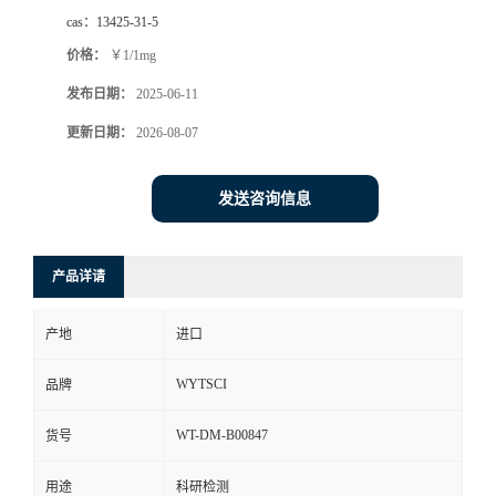
cas：
13425-31-5
价格：
￥1/1mg
发布日期：
2025-06-11
更新日期：
2026-08-07
发送咨询信息
产品详请
产地
进口
WYTSCI
品牌
WT-DM-B00847
货号
用途
科研检测