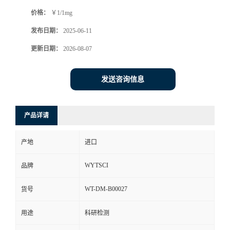
价格：
￥1/1mg
发布日期：
2025-06-11
更新日期：
2026-08-07
发送咨询信息
产品详请
产地
进口
WYTSCI
品牌
WT-DM-B00027
货号
用途
科研检测