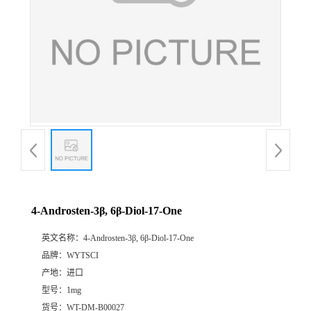
4-Androsten-3β, 6β-Diol-17-One
英文名称：
4-Androsten-3β, 6β-Diol-17-One
品牌：
WYTSCI
产地：
进口
型号：
1mg
货号：
WT-DM-B00027