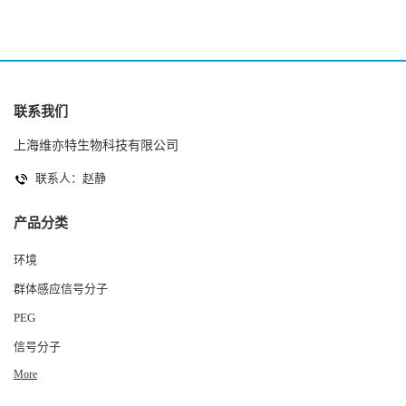
联系我们
上海维亦特生物科技有限公司
联系人：赵静
产品分类
环境
群体感应信号分子
PEG
信号分子
More