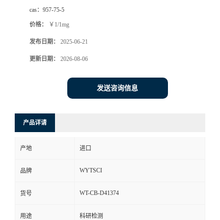
cas：
957-75-5
价格：
￥1/1mg
发布日期：
2025-06-21
更新日期：
2026-08-06
发送咨询信息
产品详请
产地
进口
WYTSCI
品牌
WT-CB-D41374
货号
用途
科研检测