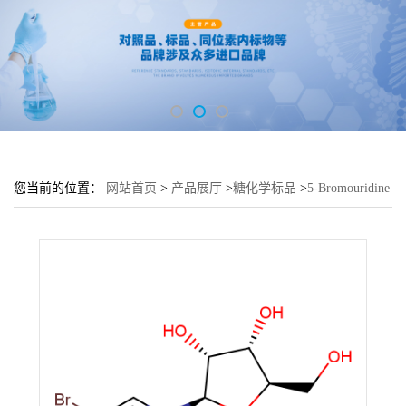
您当前的位置：
网站首页
>
产品展厅
>
糖化学标品
>
5-Bromouridine