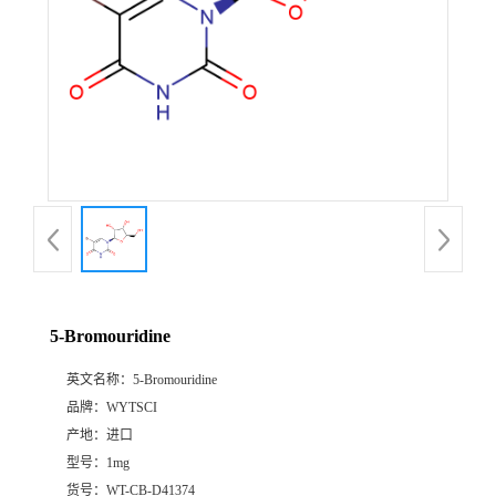
5-Bromouridine
英文名称：
5-Bromouridine
品牌：
WYTSCI
产地：
进口
型号：
1mg
货号：
WT-CB-D41374