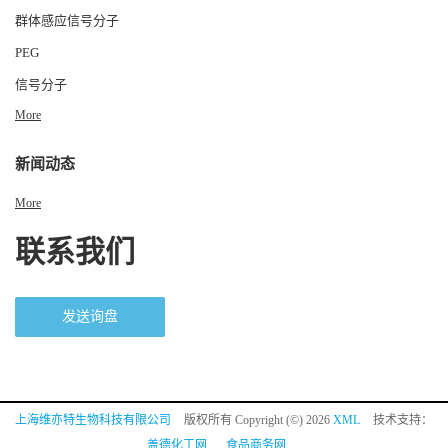
群体感应信号分子
PEG
信号分子
More
新闻动态
More
联系我们
发送询盘
上海维亦特生物科技有限公司
版权所有 Copyright (©) 2026
XML
技术支持：
盖德化工网
食品商务网