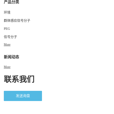
产品分类
环境
群体感应信号分子
PEG
信号分子
More
新闻动态
More
联系我们
发送询盘