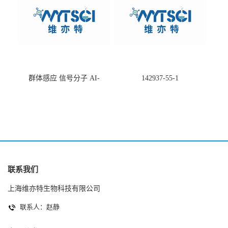
群体感应 信号分子 AI-
142937-55-1
2(Autoinducer 2 ) 现货
联系我们
上海维亦特生物科技有限公司
联系人：赵静