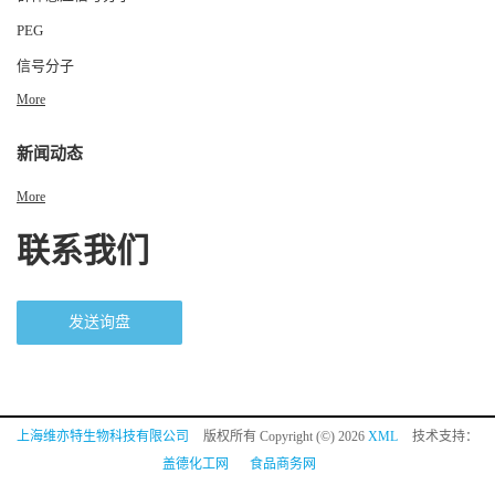
PEG
信号分子
More
新闻动态
More
联系我们
发送询盘
上海维亦特生物科技有限公司
版权所有 Copyright (©) 2026
XML
技术支持：
盖德化工网
食品商务网