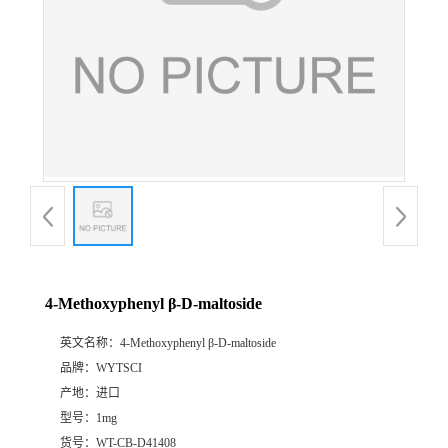
4-Methoxyphenyl β-D-maltoside
英文名称：
4-Methoxyphenyl β-D-maltoside
品牌：
WYTSCI
产地：
进口
型号：
1mg
货号：
WT-CB-D41408