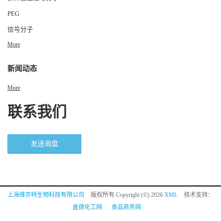
PEG
信号分子
More
新闻动态
More
联系我们
发送询盘
上海维亦特生物科技有限公司
版权所有 Copyright (©) 2026
XML
技术支持：
盖德化工网
食品商务网