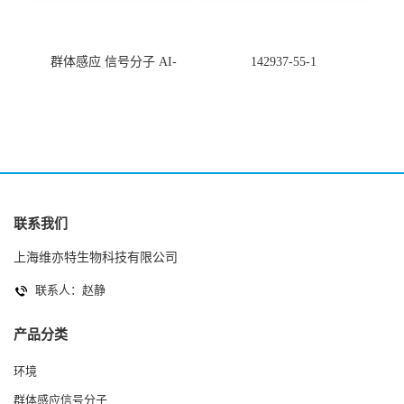
群体感应 信号分子 AI-
142937-55-1
2(Autoinducer 2 ) 现货
联系我们
上海维亦特生物科技有限公司
联系人：赵静
产品分类
环境
群体感应信号分子