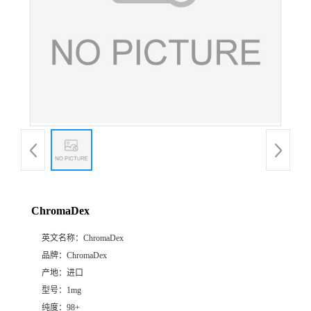
ChromaDex
英文名称：
ChromaDex
品牌：
ChromaDex
产地：
进口
型号：
1mg
纯度：
98+