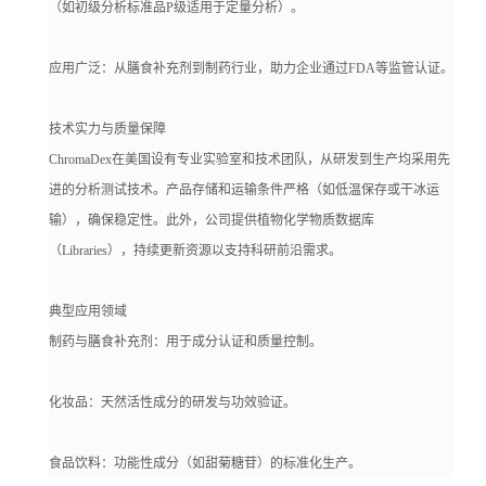
（如初级分析标准品P级适用于定量分析）。
应用广泛：从膳食补充剂到制药行业，助力企业通过FDA等监管认证。
技术实力与质量保障
ChromaDex在美国设有专业实验室和技术团队，从研发到生产均采用先
进的分析测试技术。产品存储和运输条件严格（如低温保存或干冰运
输），确保稳定性。此外，公司提供植物化学物质数据库
（Libraries），持续更新资源以支持科研前沿需求。
典型应用领域
制药与膳食补充剂：用于成分认证和质量控制。
化妆品：天然活性成分的研发与功效验证。
食品饮料：功能性成分（如甜菊糖苷）的标准化生产。