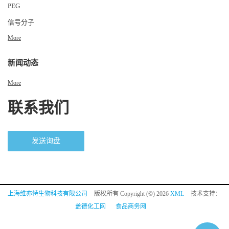
PEG
信号分子
More
新闻动态
More
联系我们
发送询盘
上海维亦特生物科技有限公司
版权所有 Copyright (©) 2026
XML
技术支持：
盖德化工网
食品商务网