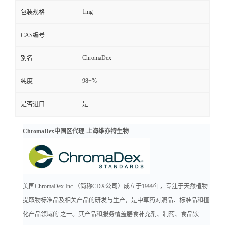
1mg
包装规格
CAS编号
ChromaDex
别名
98+%
纯度
是否进口
是
ChromaDex中国区代理-上海维亦特生物
美国ChromaDex Inc.（简称CDX公司）成立于1999年，专注于天然植物
提取物标准品及相关产品的研发与生产，是中草药对照品、标准品和植
化产品领域的 之一。其产品和服务覆盖膳食补充剂、制药、食品饮