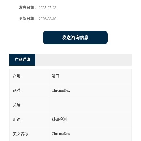
发布日期：
2025-07-23
更新日期：
2026-08-10
发送咨询信息
产品详请
产地
进口
ChromaDex
品牌
货号
用途
科研检测
ChromaDex
英文名称