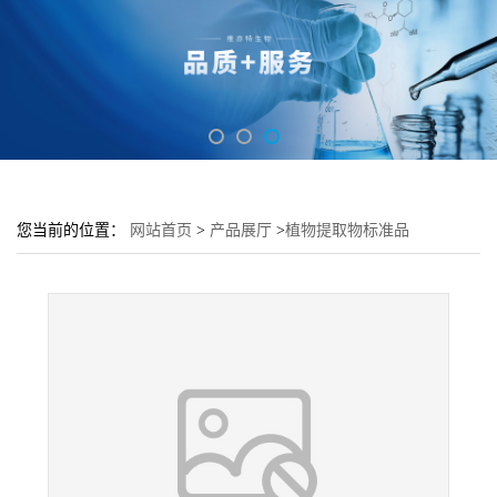
您当前的位置：
网站首页
>
产品展厅
>
植物提取物标准品
>
ChromaDex