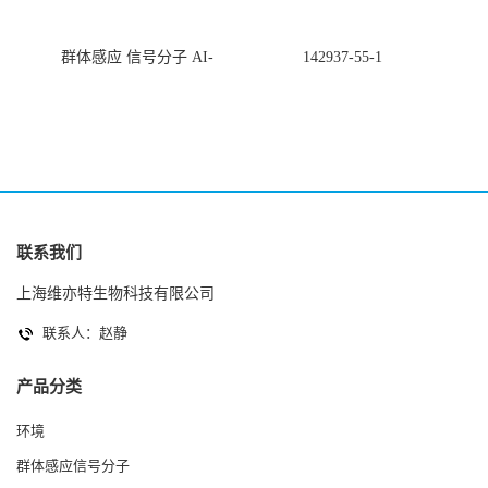
群体感应 信号分子 AI-
142937-55-1
2(Autoinducer 2 ) 现货
联系我们
上海维亦特生物科技有限公司
联系人：赵静
产品分类
环境
群体感应信号分子