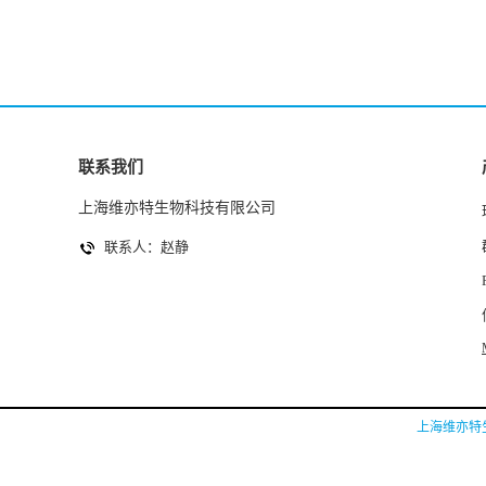
联系我们
上海维亦特生物科技有限公司
联系人：赵静
上海维亦特