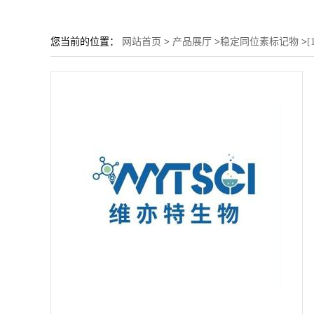
您当前的位置：
网站首页
>
产品展厅
>
稳定同位素标记物
>
[