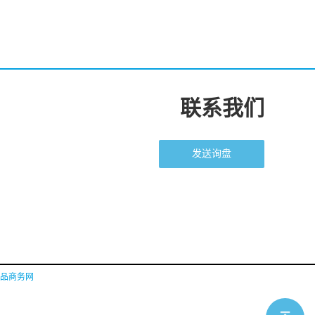
联系我们
发送询盘
品商务网