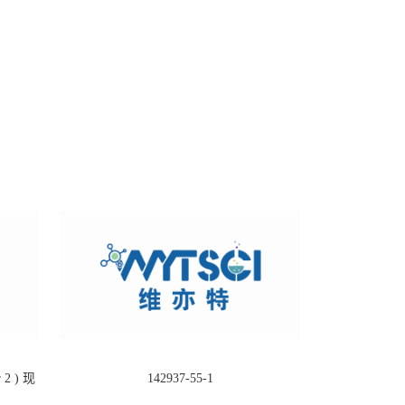
2 ) 现
142937-55-1