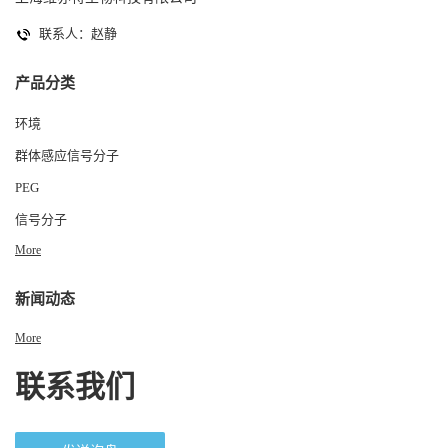
联系人：赵静
产品分类
环境
群体感应信号分子
PEG
信号分子
More
新闻动态
More
联系我们