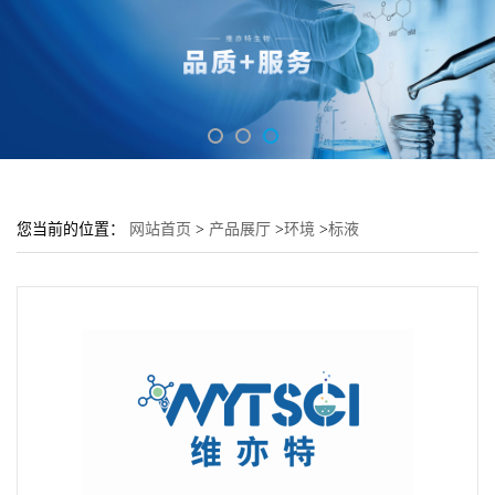
您当前的位置：
网站首页
>
产品展厅
>
环境
>
标液