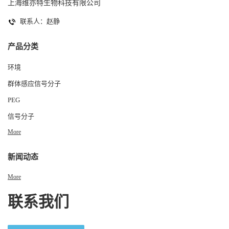
上海维亦特生物科技有限公司
联系人：赵静
产品分类
环境
群体感应信号分子
PEG
信号分子
More
新闻动态
More
联系我们