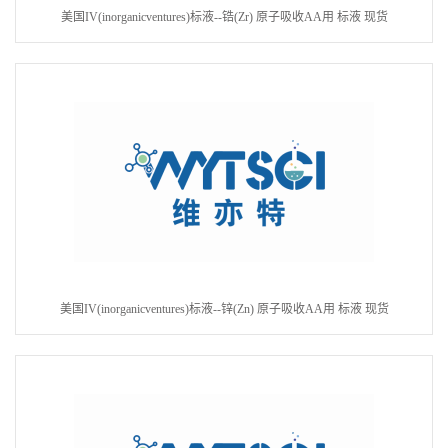
美国IV(inorganicventures)标液--锆(Zr) 原子吸收AA用 标液 现货
美国IV(inorganicventures)标液--锌(Zn) 原子吸收AA用 标液 现货