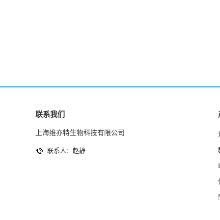
联系我们
上海维亦特生物科技有限公司
联系人：赵静