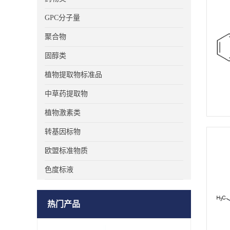
GPC分子量
聚合物
固醇类
植物提取物标准品
中草药提取物
植物激素类
转基因标物
欧盟标准物质
色度标液
热门产品